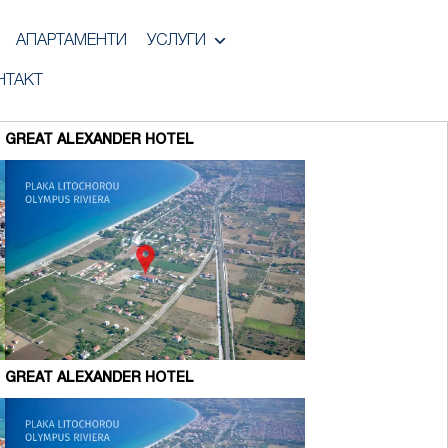
АПАРТАМЕНТИ
УСЛУГИ
НТАКТ
GREAT ALEXANDER HOTEL
GREAT ALEXANDER HOTEL