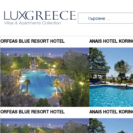
Премини към съдържанието
Търсене за:
ORFEAS BLUE RESORT HOTEL
ANAIS HOTEL KORIN
ANAIS HOTEL KORIN
ORFEAS BLUE RESORT HOTEL