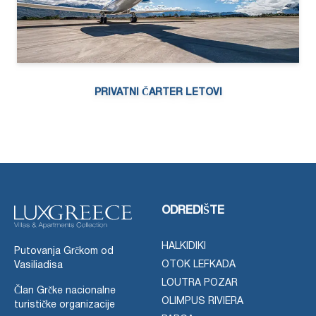
PRIVATNI ČARTER LETOVI
ODREDIŠTE
HALKIDIKI
Putovanja Grčkom od
OTOK LEFKADA
Vasiliadisa
LOUTRA POZAR
Član Grčke nacionalne
OLIMPUS RIVIERA
turističke organizacije