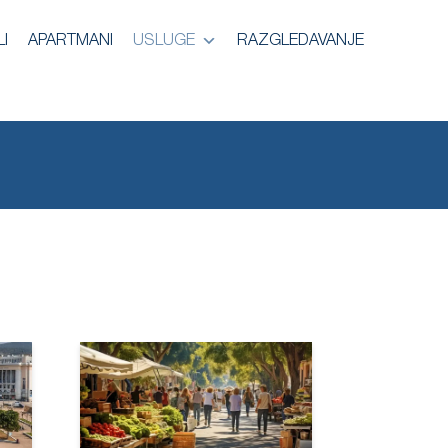
I
APARTMANI
USLUGE
RAZGLEDAVANJE