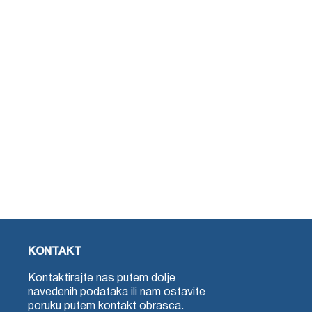
KONTAKT
Kontaktirajte nas putem dolje
navedenih podataka ili nam ostavite
poruku putem kontakt obrasca.