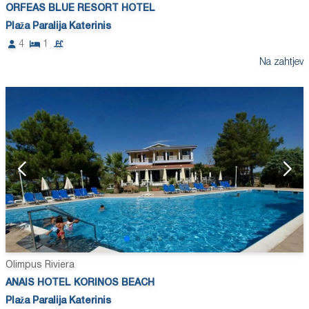
ORFEAS BLUE RESORT HOTEL
Plaža Paralija Katerinis
4
1
Na zahtjev
Olimpus Riviera
ANAIS HOTEL KORINOS BEACH
Plaža Paralija Katerinis