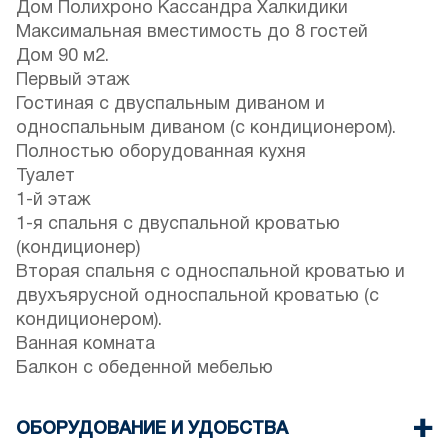
Дом Полихроно Кассандра Халкидики
Максимальная вместимость до 8 гостей
Дом 90 м2.
Первый этаж
Гостиная с двуспальным диваном и
односпальным диваном (с кондиционером).
Полностью оборудованная кухня
Туалет
1-й этаж
1-я спальня с двуспальной кроватью
(кондиционер)
Вторая спальня с односпальной кроватью и
двухъярусной односпальной кроватью (с
кондиционером).
Ванная комната
Балкон с обеденной мебелью
ОБОРУДОВАНИЕ И УДОБСТВА