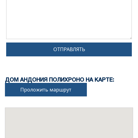
ОТПРАВЛЯТЬ
ДОМ АНДОНИЯ ПОЛИХРОНО НА КАРТЕ:
Проложить маршрут