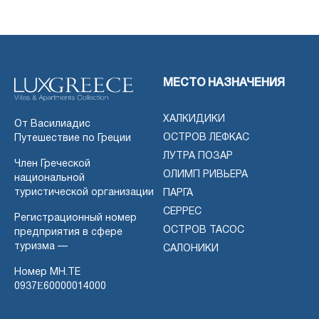
МЕСТО НАЗНАЧЕНИЯ
ХАЛКИДИКИ
От Василиадис
ОСТРОВ ЛЕФКАС
Путешествие по Греции
ЛУТРА ПОЗАР
Член Греческой
ОЛИМП РИВЬЕРА
национальной
туристической организации
ПАРГА
СЕРРЕС
Регистрационный номер
ОСТРОВ ТАСОС
предприятия в сфере
туризма —
САЛОНИКИ
Номер MH.TE
0937Ε60000014000