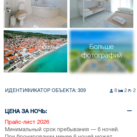
Больше
фотографий
ИДЕНТИФИКАТОР ОБЪЕКТА:
309
8
2
2
ЦЕНА ЗА НОЧЬ:
Прайс-лист 2026
Минимальный срок пребывания — 6 ночей.