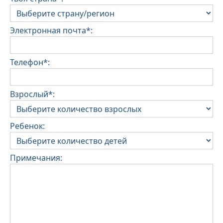
Электронная почта*:
Телефон*:
Взрослый*:
Ребенок:
Примечания: