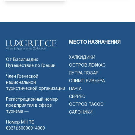
МЕСТО НАЗНАЧЕНИЯ
ХАЛКИДИКИ
От Василиадис
ОСТРОВ ЛЕФКАС
Путешествие по Греции
ЛУТРА ПОЗАР
Член Греческой
ОЛИМП РИВЬЕРА
национальной
туристической организации
ПАРГА
СЕРРЕС
Регистрационный номер
ОСТРОВ ТАСОС
предприятия в сфере
туризма —
САЛОНИКИ
Номер MH.TE
0937Ε60000014000