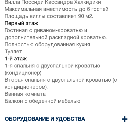
Вилла Поссиди Кассандра Халкидики
Максимальная вместимость до 6 гостей
Площадь виллы составляет 90 м2.
Первый этаж
Гостиная с диваном-кроватью и
дополнительной раскладной кроватью.
Полностью оборудованная кухня
Туалет
1-й этаж
1-я спальня с двуспальной кроватью
(кондиционер)
Вторая спальня с двуспальной кроватью (с
кондиционером).
Ванная комната
Балкон с обеденной мебелью
ОБОРУДОВАНИЕ И УДОБСТВА
Постельное белье и полотенца