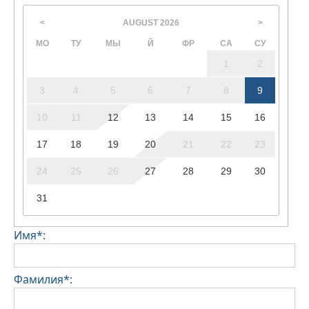
AUGUST
2026
<
>
МО
ТУ
МЫ
Й
ФР
СА
СУ
1
2
3
4
5
6
7
8
9
10
11
12
13
14
15
16
17
18
19
20
21
22
23
24
25
26
27
28
29
30
31
Имя*:
Фамилия*: