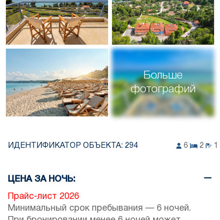
Больше
фотографий
ИДЕНТИФИКАТОР ОБЪЕКТА:
294
6
2
1
ЦЕНА ЗА НОЧЬ:
Прайс-лист 2026
Минимальный срок пребывания — 6 ночей.