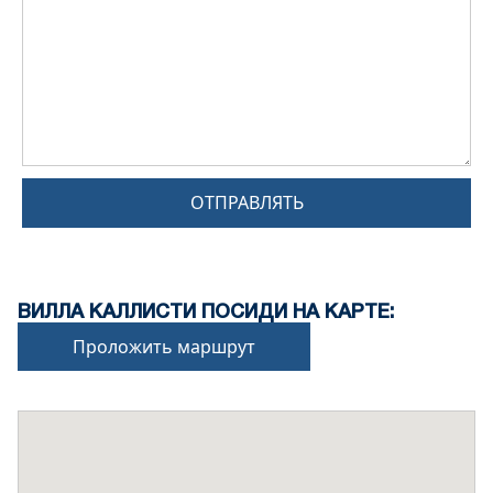
ОТПРАВЛЯТЬ
ВИЛЛА КАЛЛИСТИ ПОСИДИ НА КАРТЕ:
Проложить маршрут