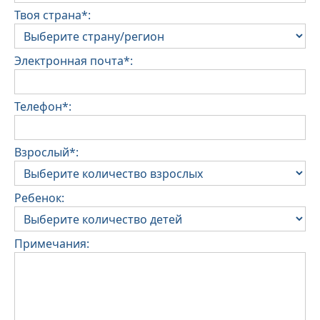
Твоя страна*:
Электронная почта*:
Телефон*:
Взрослый*:
Ребенок:
Примечания: