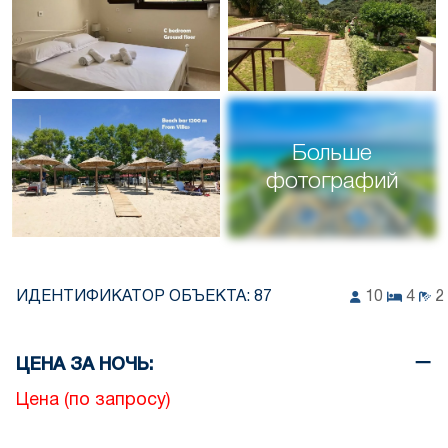
Больше
фотографий
ИДЕНТИФИКАТОР ОБЪЕКТА:
87
10
4
2
ЦЕНА ЗА НОЧЬ:
Цена (по запросу)