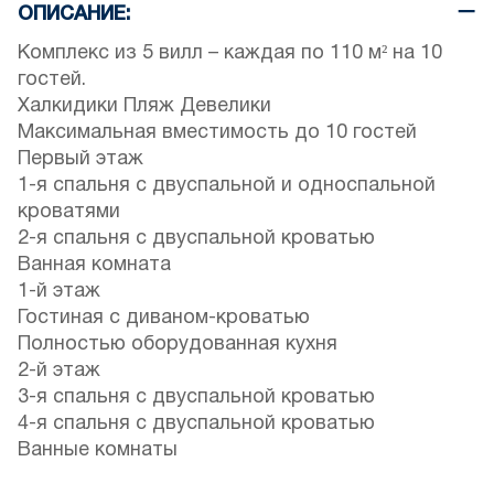
ОПИСАНИЕ:
Комплекс из 5 вилл – каждая по 110 м² на 10
гостей.
Халкидики Пляж Девелики
Максимальная вместимость до 10 гостей
Первый этаж
1-я спальня с двуспальной и односпальной
кроватями
2-я спальня с двуспальной кроватью
Ванная комната
1-й этаж
Гостиная с диваном-кроватью
Полностью оборудованная кухня
2-й этаж
3-я спальня с двуспальной кроватью
4-я спальня с двуспальной кроватью
Ванные комнаты