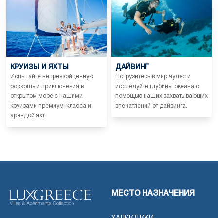
КРУИЗЫ И ЯХТЫ
ДАЙВИНГ
Испытайте непревзойденную
Погрузитесь в мир чудес и
роскошь и приключения в
исследуйте глубины океана с
открытом море с нашими
помощью наших захватывающих
круизами премиум-класса и
впечатлений от дайвинга.
арендой яхт.
МЕСТО НАЗНАЧЕНИЯ