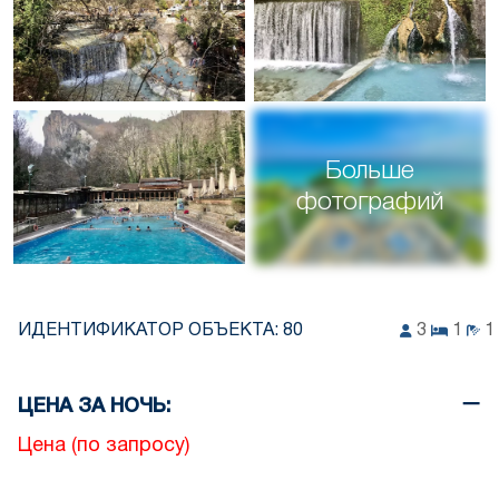
Больше
фотографий
ИДЕНТИФИКАТОР ОБЪЕКТА:
80
3
1
1
ЦЕНА ЗА НОЧЬ:
Цена (по запросу)