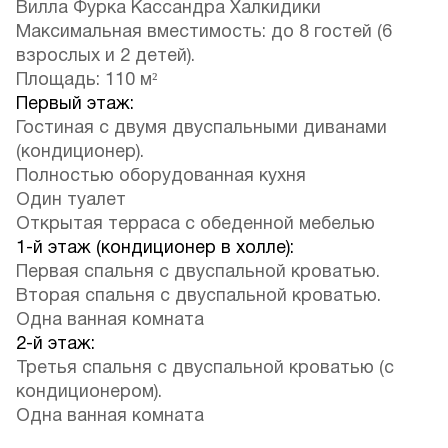
Вилла Фурка Кассандра Халкидики
Максимальная вместимость: до 8 гостей (6
взрослых и 2 детей).
Площадь: 110 м²
Первый этаж:
Гостиная с двумя двуспальными диванами
(кондиционер).
Полностью оборудованная кухня
Один туалет
Открытая терраса с обеденной мебелью
1-й этаж (кондиционер в холле):
Первая спальня с двуспальной кроватью.
Вторая спальня с двуспальной кроватью.
Одна ванная комната
2-й этаж:
Третья спальня с двуспальной кроватью (с
кондиционером).
Одна ванная комната