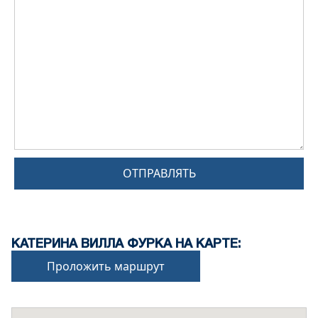
ОТПРАВЛЯТЬ
КАТЕРИНА ВИЛЛА ФУРКА НА КАРТЕ:
Проложить маршрут