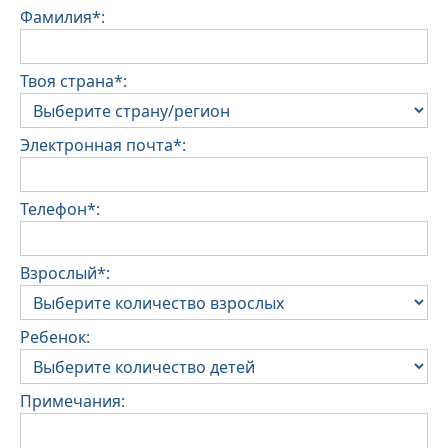
Фамилия*:
Твоя страна*:
Электронная почта*:
Телефон*:
Взрослый*:
Ребенок:
Примечания: