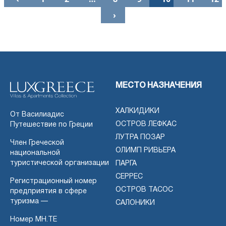
›
МЕСТО НАЗНАЧЕНИЯ
ХАЛКИДИКИ
От Василиадис
ОСТРОВ ЛЕФКАС
Путешествие по Греции
ЛУТРА ПОЗАР
Член Греческой
ОЛИМП РИВЬЕРА
национальной
туристической организации
ПАРГА
СЕРРЕС
Регистрационный номер
ОСТРОВ ТАСОС
предприятия в сфере
туризма —
САЛОНИКИ
Номер MH.TE