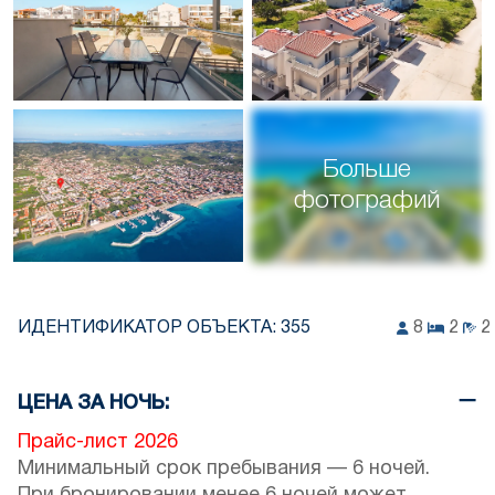
Больше
фотографий
ИДЕНТИФИКАТОР ОБЪЕКТА:
355
8
2
2
ЦЕНА ЗА НОЧЬ:
Прайс-лист 2026
Минимальный срок пребывания — 6 ночей.