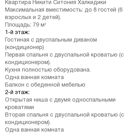
Квартира Никити Ситония Халкидики
Максимальная вместимость: до 8 гостей (6
взрослых и 2 детей).
Площадь: 79 м²
1-й этаж:
Гостиная с двуспальным диваном
(кондиционер)
Первая спальня с двуспальной кроватью (с
кондиционером).
Кухня полностью оборудована.
Одна ванная комната
Балкон с обеденной мебелью
2-й этаж:
Открытая ниша с двумя односпальными
кроватями
Вторая спальня с двуспальной кроватью (с
кондиционером).
Одна ванная комната