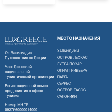
МЕСТО НАЗНАЧЕНИЯ
ХАЛКИДИКИ
От Василиадис
ОСТРОВ ЛЕФКАС
Путешествие по Греции
ЛУТРА ПОЗАР
Член Греческой
ОЛИМП РИВЬЕРА
национальной
туристической организации
ПАРГА
СЕРРЕС
Регистрационный номер
ОСТРОВ ТАСОС
предприятия в сфере
туризма —
САЛОНИКИ
Номер MH.TE
0937Ε60000014000