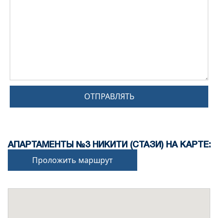
ОТПРАВЛЯТЬ
АПАРТАМЕНТЫ №3 НИКИТИ (СТАЗИ) НА КАРТЕ:
Проложить маршрут