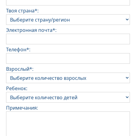
Твоя страна*:
Электронная почта*:
Телефон*:
Взрослый*:
Ребенок:
Примечания: