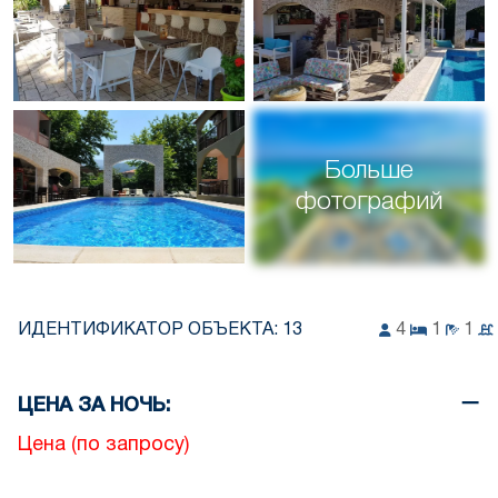
Больше
фотографий
ИДЕНТИФИКАТОР ОБЪЕКТА:
13
4
1
1
ЦЕНА ЗА НОЧЬ:
Цена (по запросу)