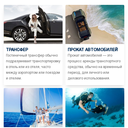
ТРАНСФЕР
ПРОКАТ АВТОМОБИЛЕЙ
Гостиничный трансфер обычно
Прокат автомобилей — это
подразумевает транспортировку
процесс аренды транспортного
в отель или из отеля, часто
средства, обычно на временный
между аэропортом или поездом
период, для личного или
и отелем.
делового использования.