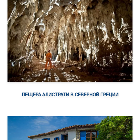
ПЕЩЕРА АЛИСТРАТИ В СЕВЕРНОЙ ГРЕЦИИ