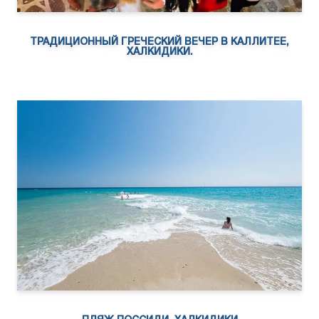
ТРАДИЦИОННЫЙ ГРЕЧЕСКИЙ ВЕЧЕР В КАЛЛИТЕЕ,
ХАЛКИДИКИ.