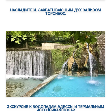
НАСЛАДИТЕСЬ ЗАХВАТЫВАЮЩИМ ДУХ ЗАЛИВОМ
ТОРОНЕОС.
ЭКСКУРСИЯ К ВОДОПАДАМ ЭДЕССЫ И ТЕРМАЛЬНЫМ
ИСТОЧНИКАМ ПОЗАР