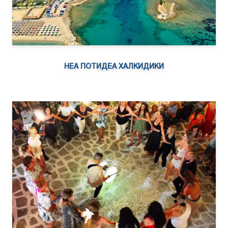
НЕА ПОТИДЕА ХАЛКИДИКИ