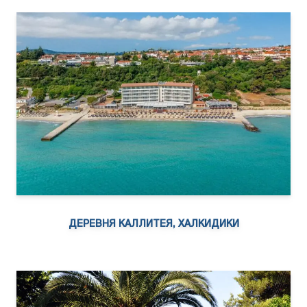
ДЕРЕВНЯ КАЛЛИТЕЯ, ХАЛКИДИКИ