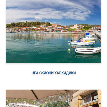
НЕА СКИОНИ ХАЛКИДИКИ