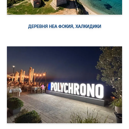
ДЕРЕВНЯ НЕА ФОКИЯ, ХАЛКИДИКИ