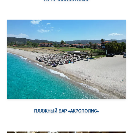
ПЛЯЖНЫЙ БАР «АКРОПОЛИС»