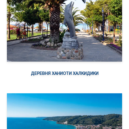
ДЕРЕВНЯ ХАНИОТИ ХАЛКИДИКИ