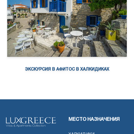
ЭКСКУРСИЯ В АФИТОС В ХАЛКИДИКАХ
МЕСТО НАЗНАЧЕНИЯ