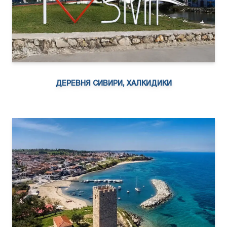
ДЕРЕВНЯ СИВИРИ, ХАЛКИДИКИ