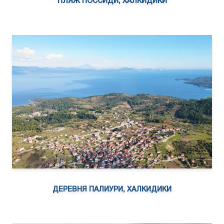
ПЛЯЖ ПОССИДИ, ХАЛКИДИКИ
ДЕРЕВНЯ ПАЛИУРИ, ХАЛКИДИКИ