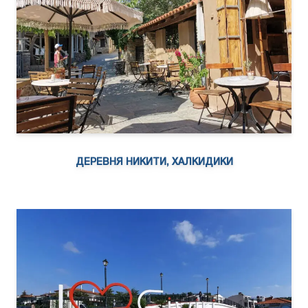
ДЕРЕВНЯ НИКИТИ, ХАЛКИДИКИ