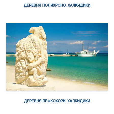
ДЕРЕВНЯ ПОЛИХРОНО, ХАЛКИДИКИ
ДЕРЕВНЯ ПЕФКОХОРИ, ХАЛКИДИКИ