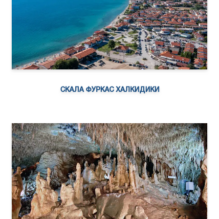
СКАЛА ФУРКАС ХАЛКИДИКИ