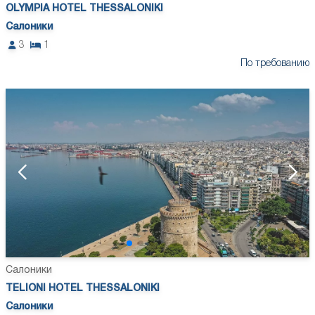
OLYMPIA HOTEL THESSALONIKI
Салоники
3
1
По требованию
Салоники
TELIONI HOTEL THESSALONIKI
Салоники