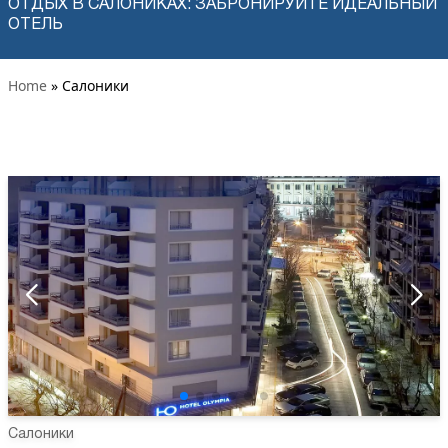
ОТДЫХ В САЛОНИКАХ: ЗАБРОНИРУЙТЕ ИДЕАЛЬНЫЙ
ОТЕЛЬ
Home
» Салоники
Салоники