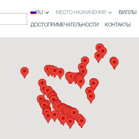
RU
МЕСТО НАЗНАЧЕНИЯ
ВИЛЛЫ
ДОСТОПРИМЕЧАТЕЛЬНОСТИ
КОНТАКТЫ