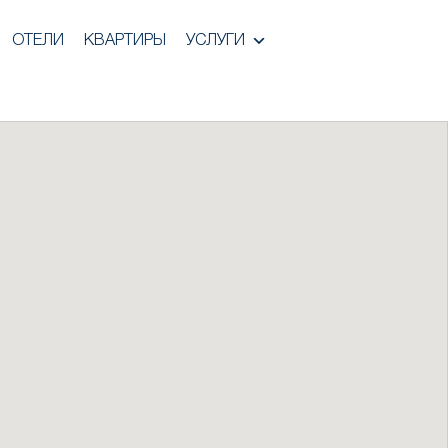
ОТЕЛИ
КВАРТИРЫ
УСЛУГИ