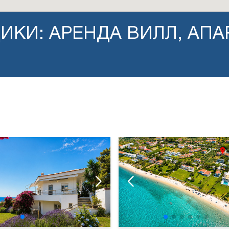
ИКИ: АРЕНДА ВИЛЛ, АП