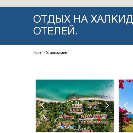
ОТДЫХ НА ХАЛКИД
ОТЕЛЕЙ.
Home
Халкидики