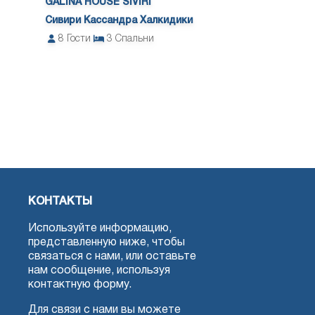
GALINA HOUSE SIVIRI
Сивири Кассандра Халкидики
8
Гости
3
Спальни
КОНТАКТЫ
Используйте информацию,
представленную ниже, чтобы
связаться с нами, или оставьте
нам сообщение, используя
контактную форму.
Для связи с нами вы можете