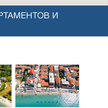
АРТАМЕНТОВ И