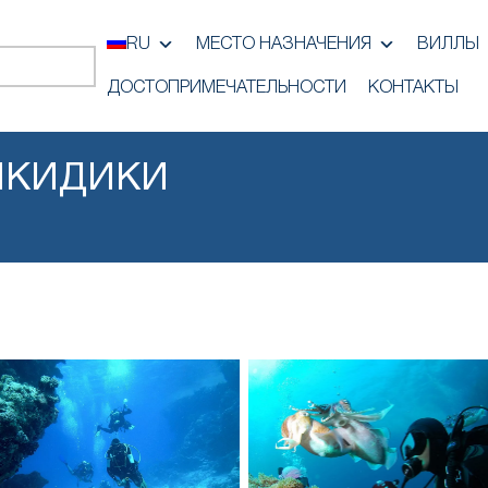
RU
МЕСТО НАЗНАЧЕНИЯ
ВИЛЛЫ
ДОСТОПРИМЕЧАТЕЛЬНОСТИ
КОНТАКТЫ
ЛКИДИКИ