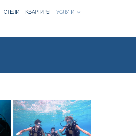
ОТЕЛИ
КВАРТИРЫ
УСЛУГИ