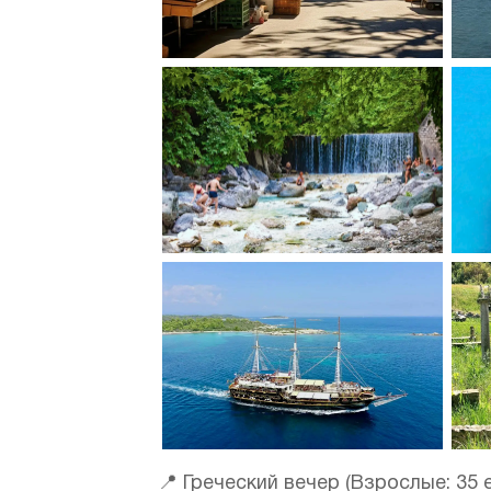
📍 Греческий вечер (Взрослые: 35 е