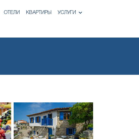
ОТЕЛИ
КВАРТИРЫ
УСЛУГИ