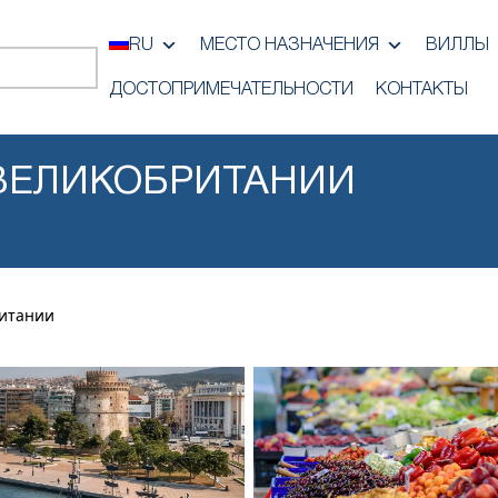
RU
МЕСТО НАЗНАЧЕНИЯ
ВИЛЛЫ
ДОСТОПРИМЕЧАТЕЛЬНОСТИ
КОНТАКТЫ
ВЕЛИКОБРИТАНИИ
ритании