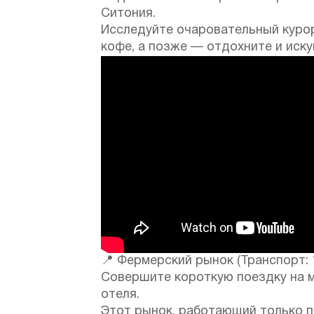
Ситония.
Исследуйте очаровательный курор
кофе, а позже — отдохните и иску
📍 Фермерский рынок (Транспорт: 
Совершите короткую поездку на м
отеля.
Этот рынок, работающий только п