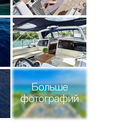
Больше
фотографий