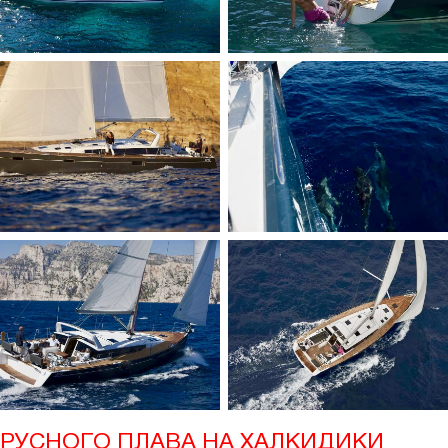
РУСНОГО ПЛАВА НА ХАЛКИДИКИ