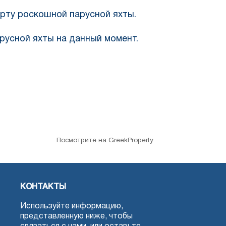
орту роскошной парусной яхты.
русной яхты на данный момент.
Посмотрите на GreekProperty
КОНТАКТЫ
Используйте информацию,
представленную ниже, чтобы