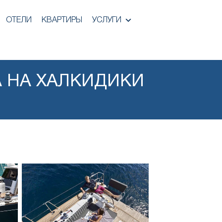
ОТЕЛИ
КВАРТИРЫ
УСЛУГИ
 НА ХАЛКИДИКИ