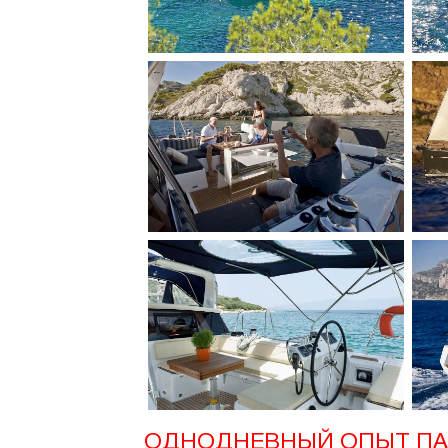
ОДНОДНЕВНЫЙ ОПЫТ ПА