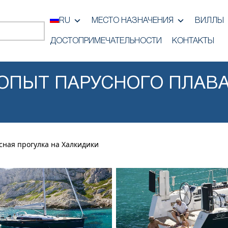
RU
МЕСТО НАЗНАЧЕНИЯ
ВИЛЛЫ
ДОСТОПРИМЕЧАТЕЛЬНОСТИ
КОНТАКТЫ
ПЫТ ПАРУСНОГО ПЛАВА
ная прогулка на Халкидики