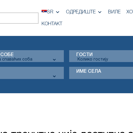
SR
ОДРЕДИШТЕ
ВИЛЕ
ХО
КОНТАКТ
 СОБЕ
ГОСТИ
ИМЕ СЕЛА