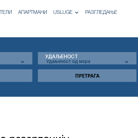
ТЕЛИ
АПАРТМАНИ
USLUGE
РАЗГЛЕДАЊЕ
УДАЉЕНОСТ