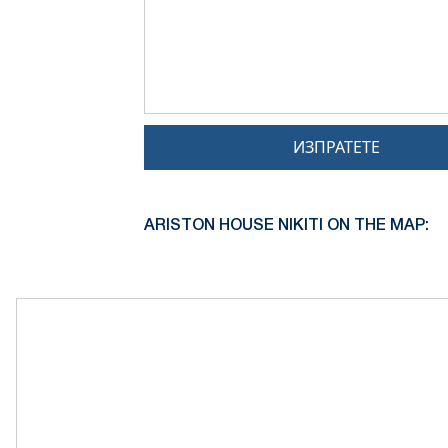
ИЗПРАТЕТЕ
ARISTON HOUSE NIKITI ON THE MAP: