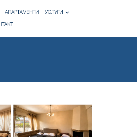
АПАРТАМЕНТИ
УСЛУГИ
НТАКТ