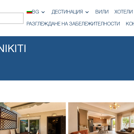
BG
ДЕСТИНАЦИЯ
ВИЛИ
ХОТЕЛИ
РАЗГЛЕЖДАНЕ НА ЗАБЕЛЕЖИТЕЛНОСТИ
КО
IKITI