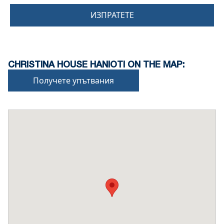
ИЗПРАТЕТЕ
CHRISTINA HOUSE HANIOTI ON THE MAP:
Получете упътвания