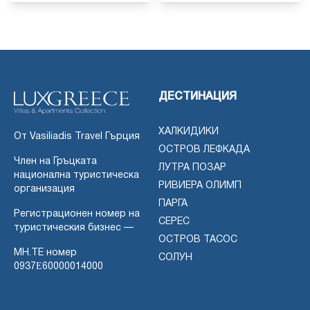
ДЕСТИНАЦИЯ
ХАЛКИДИКИ
От Vasiliadis Travel Гърция
ОСТРОВ ЛЕФКАДА
Член на Гръцката
ЛУТРА ПОЗАР
национална туристическа
РИВИЕРА ОЛИМП
организация
ПАРГА
Регистрационен номер на
СЕРЕС
туристическия бизнес —
ОСТРОВ ТАСОС
MH.TE номер
СОЛУН
0937Ε60000014000