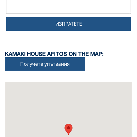
ИЗПРАТЕТЕ
KAMAKI HOUSE AFITOS ON THE MAP:
Получете упътвания