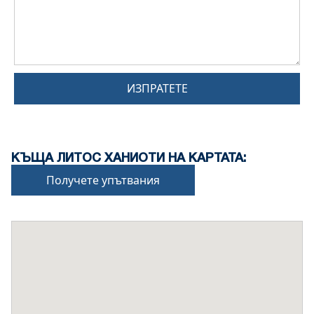
ИЗПРАТЕТЕ
КЪЩА ЛИТОС ХАНИОТИ НА КАРТАТА:
Получете упътвания