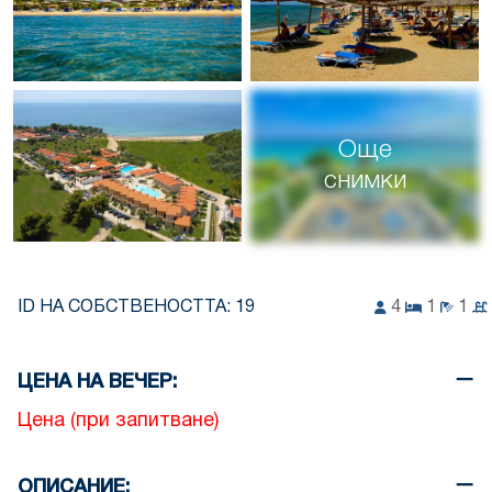
Още
снимки
ID НА СОБСТВЕНОСТТА:
19
4
1
1
ЦЕНА НА ВЕЧЕР:
Цена (при запитване)
ОПИСАНИЕ: