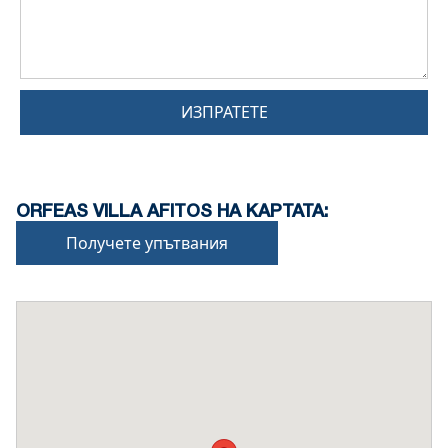
ИЗПРАТЕТЕ
ORFEAS VILLA AFITOS НА КАРТАТА:
Получете упътвания