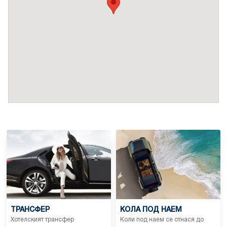
ТРАНСФЕР
КОЛА ПОД НАЕМ
Хотелският трансфер
Коли под наем се отнася до