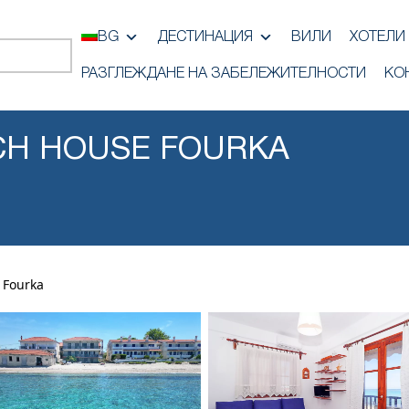
BG
ДЕСТИНАЦИЯ
ВИЛИ
ХОТЕЛИ
РАЗГЛЕЖДАНЕ НА ЗАБЕЛЕЖИТЕЛНОСТИ
КО
CH HOUSE FOURKA
 Fourka