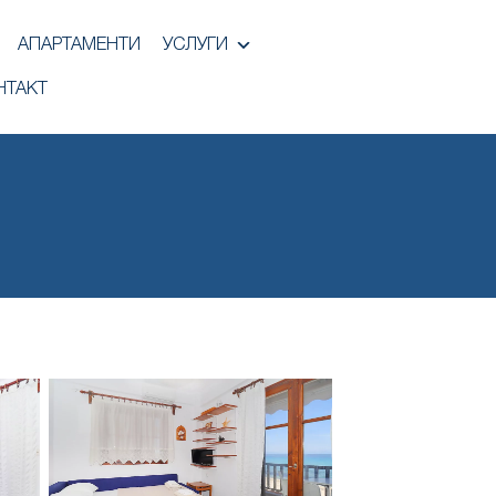
АПАРТАМЕНТИ
УСЛУГИ
НТАКТ