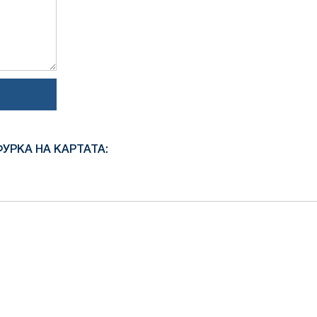
УРКА НА КАРТАТА: