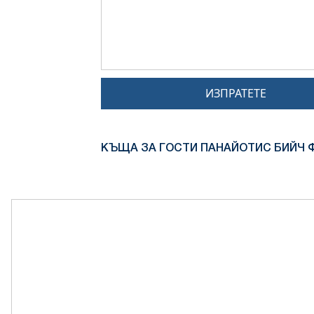
ИЗПРАТЕТЕ
КЪЩА ЗА ГОСТИ ПАНАЙОТИС БИЙЧ Ф