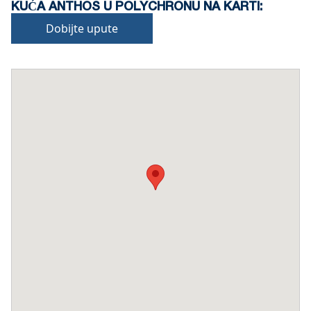
KUĆA ANTHOS U POLYCHRONU NA KARTI:
Dobijte upute