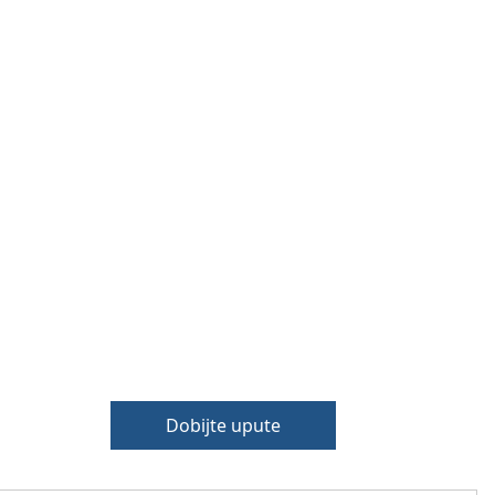
Dobijte upute