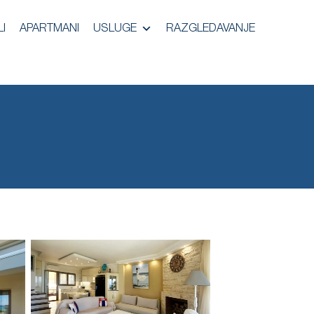
I
APARTMANI
USLUGE
RAZGLEDAVANJE