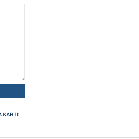
 KARTI: