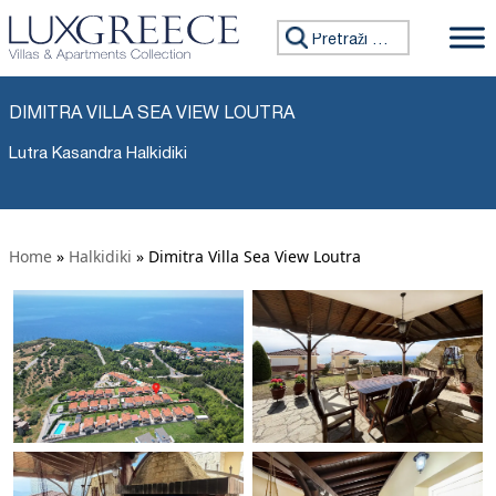
Tražiti:
DIMITRA VILLA SEA VIEW LOUTRA
Lutra Kasandra Halkidiki
Home
»
Halkidiki
»
Dimitra Villa Sea View Loutra