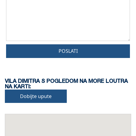
POSLATI
VILA DIMITRA S POGLEDOM NA MORE LOUTRA
NA KARTI:
Dobijte upute