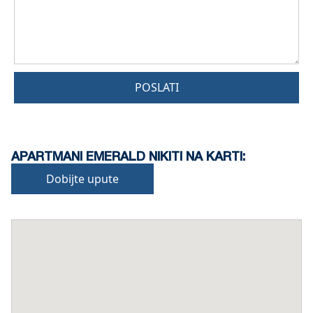
POSLATI
APARTMANI EMERALD NIKITI NA KARTI:
Dobijte upute