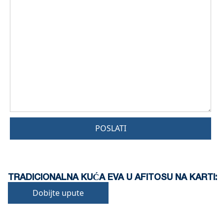
POSLATI
TRADICIONALNA KUĆA EVA U AFITOSU NA KARTI:
Dobijte upute