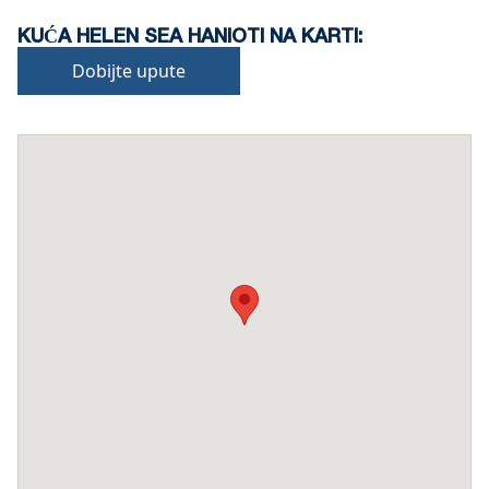
KUĆA HELEN SEA HANIOTI NA KARTI:
Dobijte upute