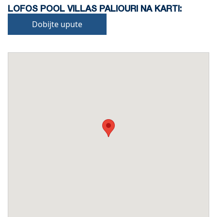
LOFOS POOL VILLAS PALIOURI NA KARTI:
Dobijte upute