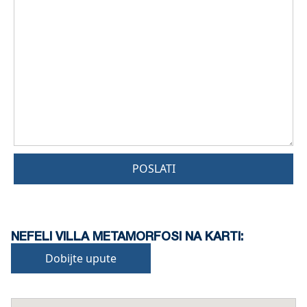
POSLATI
NEFELI VILLA METAMORFOSI NA KARTI:
Dobijte upute