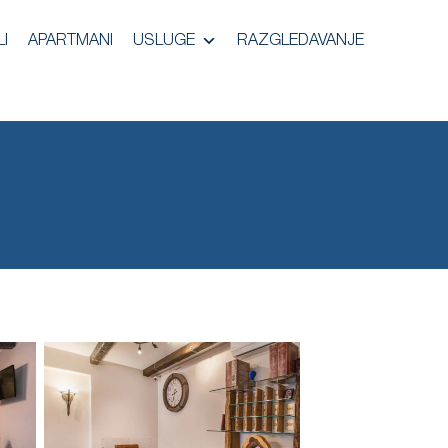
I
APARTMANI
USLUGE
RAZGLEDAVANJE