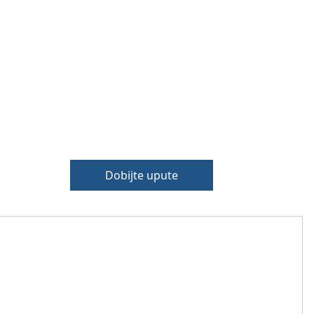
Dobijte upute