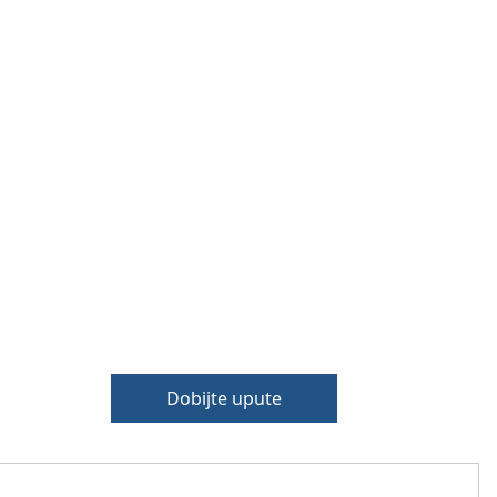
Dobijte upute