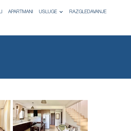
I
APARTMANI
USLUGE
RAZGLEDAVANJE