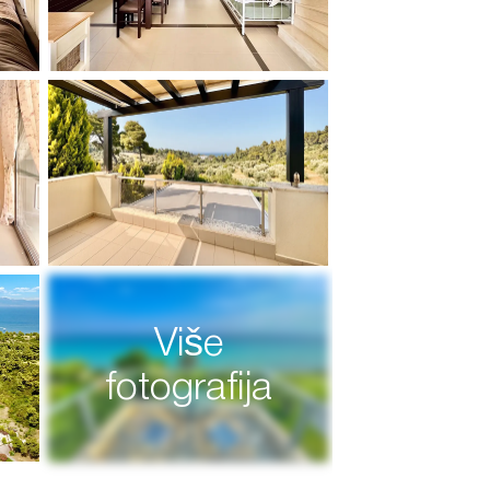
Više
fotografija