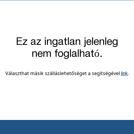
Ez az ingatlan jelenleg
nem foglalható.
Választhat másik szálláslehetőséget a segítségével
.
link