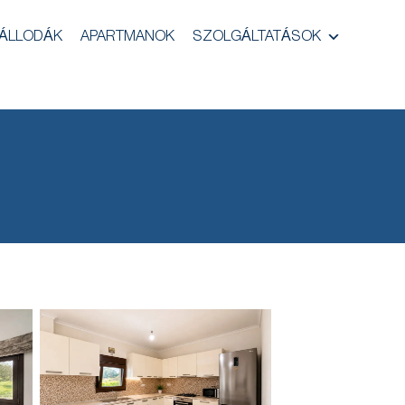
ÁLLODÁK
APARTMANOK
SZOLGÁLTATÁSOK