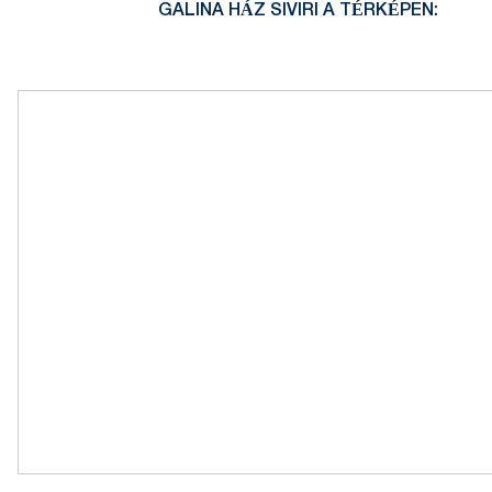
GALINA HÁZ SIVIRI A TÉRKÉPEN: