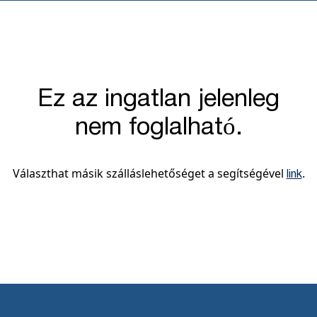
Ez az ingatlan jelenleg
nem foglalható.
Választhat másik szálláslehetőséget a segítségével
.
link