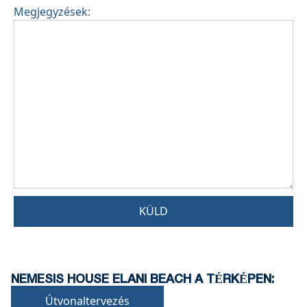
Megjegyzések:
KÜLD
NEMESIS HOUSE ELANI BEACH A TÉRKÉPEN:
Útvonaltervezés