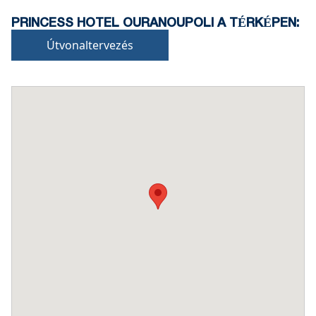
PRINCESS HOTEL OURANOUPOLI A TÉRKÉPEN:
Útvonaltervezés