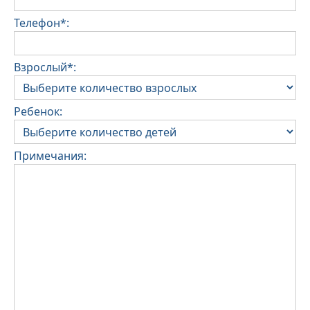
Телефон*:
Взрослый*:
Ребенок:
Примечания: