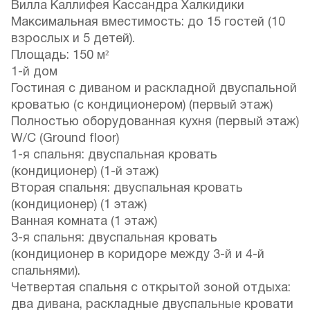
Вилла Каллифея Кассандра Халкидики
Максимальная вместимость: до 15 гостей (10
взрослых и 5 детей).
Площадь: 150 м²
1-й дом
Гостиная с диваном и раскладной двуспальной
кроватью (с кондиционером) (первый этаж)
Полностью оборудованная кухня (первый этаж)
W/C (Ground floor)
1-я спальня: двуспальная кровать
(кондиционер) (1-й этаж)
Вторая спальня: двуспальная кровать
(кондиционер) (1 этаж)
Ванная комната (1 этаж)
3-я спальня: двуспальная кровать
(кондиционер в коридоре между 3-й и 4-й
спальнями).
Четвертая спальня с открытой зоной отдыха:
два дивана, раскладные двуспальные кровати