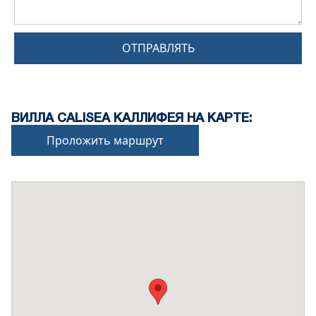
ОТПРАВЛЯТЬ
ВИЛЛА CALISEA КАЛЛИФЕЯ НА КАРТЕ:
Проложить маршрут