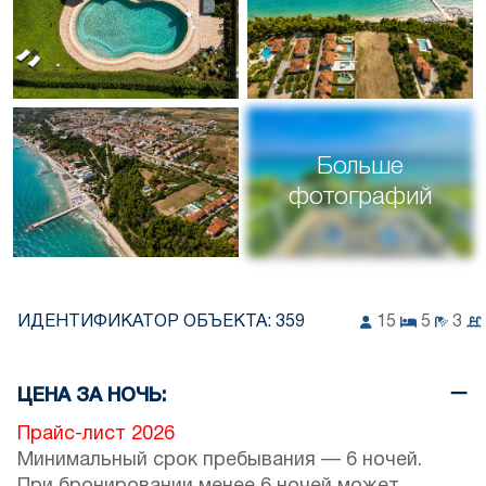
Больше
фотографий
ИДЕНТИФИКАТОР ОБЪЕКТА:
359
15
5
3
ЦЕНА ЗА НОЧЬ:
Прайс-лист 2026
Минимальный срок пребывания — 6 ночей.