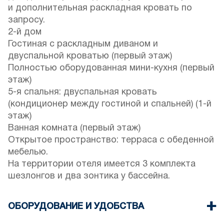
и дополнительная раскладная кровать по
запросу.
2-й дом
Гостиная с раскладным диваном и
двуспальной кроватью (первый этаж)
Полностью оборудованная мини-кухня (первый
этаж)
5-я спальня: двуспальная кровать
(кондиционер между гостиной и спальней) (1-й
этаж)
Ванная комната (первый этаж)
Открытое пространство: терраса с обеденной
мебелью.
На территории отеля имеется 3 комплекта
шезлонгов и два зонтика у бассейна.
ОБОРУДОВАНИЕ И УДОБСТВА