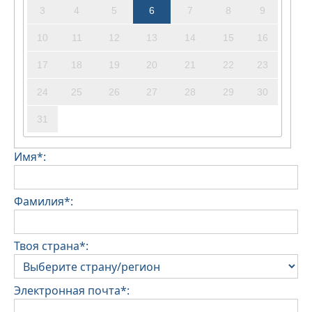
3
4
5
6
7
8
9
10
11
12
13
14
15
16
17
18
19
20
21
22
23
24
25
26
27
28
29
30
31
Имя*:
Фамилия*:
Твоя страна*:
Электронная почта*: