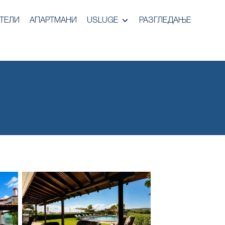
ТЕЛИ
АПАРТМАНИ
USLUGE
РАЗГЛЕДАЊЕ