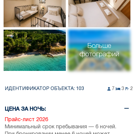
Больше
фотографий
ИДЕНТИФИКАТОР ОБЪЕКТА:
103
7
3
2
ЦЕНА ЗА НОЧЬ:
Прайс-лист 2026
Минимальный срок пребывания — 6 ночей.