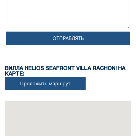
ОТПРАВЛЯТЬ
ВИЛЛА HELIOS SEAFRONT VILLA RACHONI НА
КАРТЕ:
Проложить маршрут