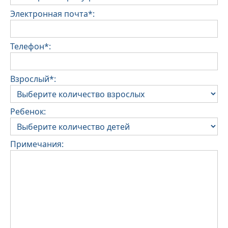
Электронная почта*:
Телефон*:
Взрослый*:
Ребенок:
Примечания: