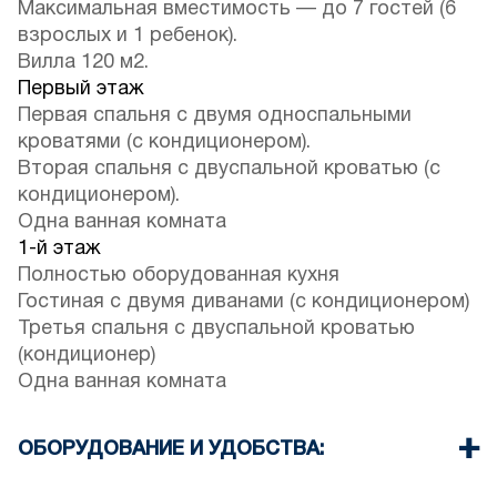
Максимальная вместимость — до 7 гостей (6
взрослых и 1 ребенок).
Вилла 120 м2.
Первый этаж
Первая спальня с двумя односпальными
кроватями (с кондиционером).
Вторая спальня с двуспальной кроватью (с
кондиционером).
Одна ванная комната
1-й этаж
Полностью оборудованная кухня
Гостиная с двумя диванами (с кондиционером)
Третья спальня с двуспальной кроватью
(кондиционер)
Одна ванная комната
ОБОРУДОВАНИЕ И УДОБСТВА:
Постельное белье и полотенца