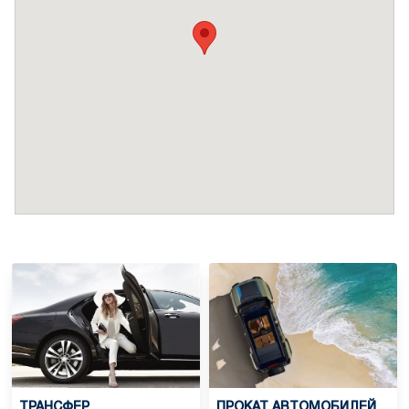
ТРАНСФЕР
ПРОКАТ АВТОМОБИЛЕЙ