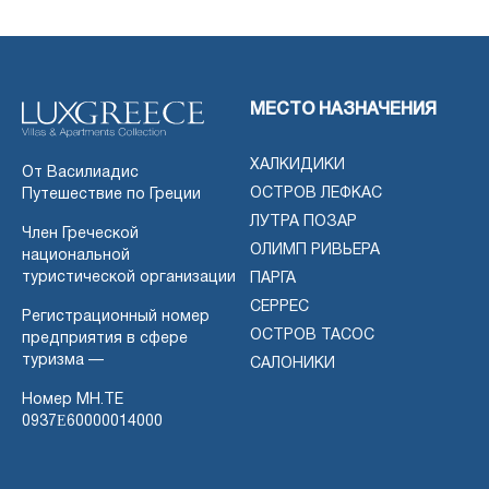
МЕСТО НАЗНАЧЕНИЯ
ХАЛКИДИКИ
От Василиадис
ОСТРОВ ЛЕФКАС
Путешествие по Греции
ЛУТРА ПОЗАР
Член Греческой
ОЛИМП РИВЬЕРА
национальной
туристической организации
ПАРГА
СЕРРЕС
Регистрационный номер
ОСТРОВ ТАСОС
предприятия в сфере
туризма —
САЛОНИКИ
Номер MH.TE
0937Ε60000014000