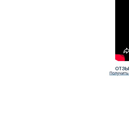
ОТЗ
Получить