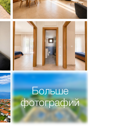
Больше
фотографий