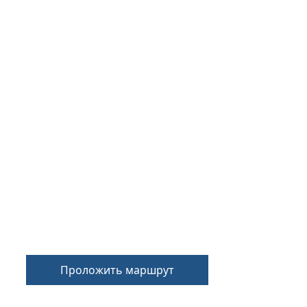
Проложить маршрут