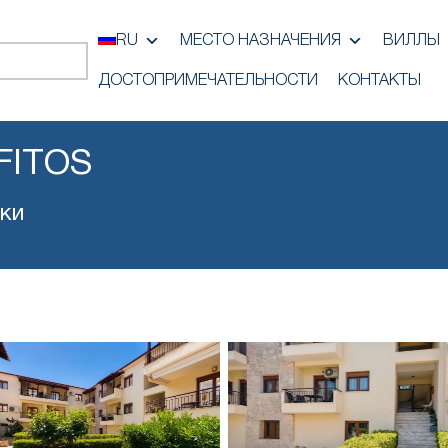
RU
МЕСТО НАЗНАЧЕНИЯ
ВИЛЛЫ
ДОСТОПРИМЕЧАТЕЛЬНОСТИ
КОНТАКТЫ
FITOS
ки