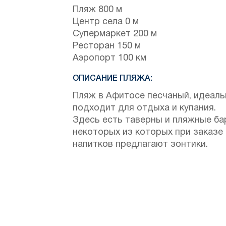
Пляж 800 м
Центр села 0 м
Супермаркет 200 м
Ресторан 150 м
Аэропорт 100 км
ОПИСАНИЕ ПЛЯЖА:
Пляж в Афитосе песчаный, идеаль
подходит для отдыха и купания.
Здесь есть таверны и пляжные ба
некоторых из которых при заказе
напитков предлагают зонтики.