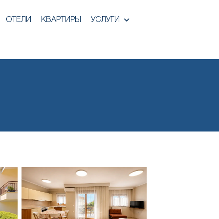
ОТЕЛИ
КВАРТИРЫ
УСЛУГИ