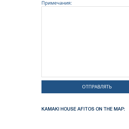
Примечания:
ОТПРАВЛЯТЬ
KAMAKI HOUSE AFITOS ON THE MAP: