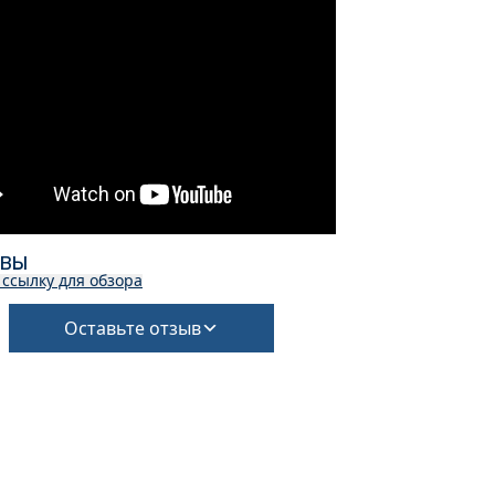
ЫВЫ
 ссылку для обзора
Оставьте отзыв