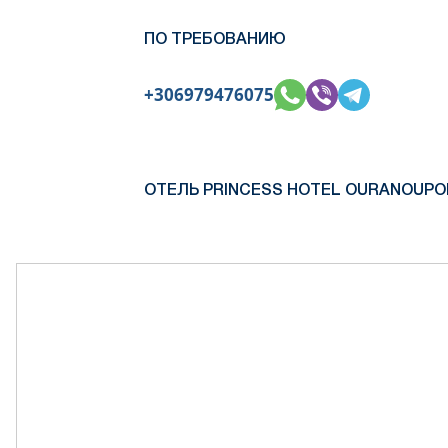
ПО ТРЕБОВАНИЮ
+306979476075
ОТЕЛЬ PRINCESS HOTEL OURANOUPOL