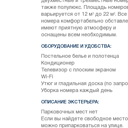
двухместные и трехместные номер
также полулюкс. Площадь номеро
варьируется от 12 м² до 22 м². Все
номера комфортабельно обставле
имеют приятную атмосферу и
оснащены всем необходимым.
ОБОРУДОВАНИЕ И УДОБСТВА:
Постельное белье и полотенца
Кондиционер
Телевизор с плоским экраном
Wi-Fi
Утюг и гладильная доска (по запро
Уборка номера каждый день
ОПИСАНИЕ ЭКСТЕРЬЕРА:
Парковочных мест нет
Если вы найдете свободное место
можно припарковаться на улице.