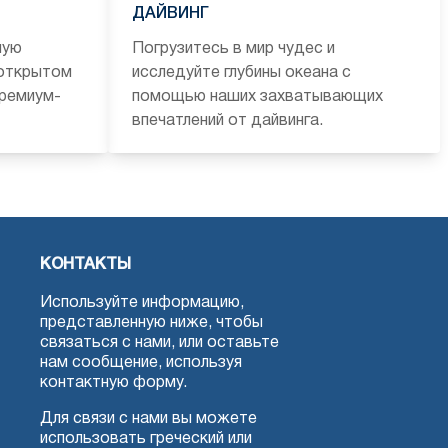
ДАЙВИНГ
ную
Погрузитесь в мир чудес и
 открытом
исследуйте глубины океана с
премиум-
помощью наших захватывающих
впечатлений от дайвинга.
КОНТАКТЫ
Используйте информацию,
представленную ниже, чтобы
связаться с нами, или оставьте
нам сообщение, используя
контактную форму.
Для связи с нами вы можете
использовать греческий или