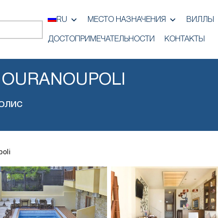
RU
МЕСТО НАЗНАЧЕНИЯ
ВИЛЛЫ
ДОСТОПРИМЕЧАТЕЛЬНОСТИ
КОНТАКТЫ
 OURANOUPOLI
олис
poli