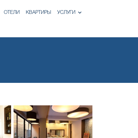
ОТЕЛИ
КВАРТИРЫ
УСЛУГИ