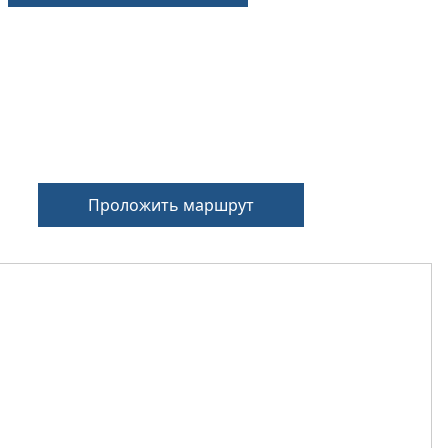
Проложить маршрут