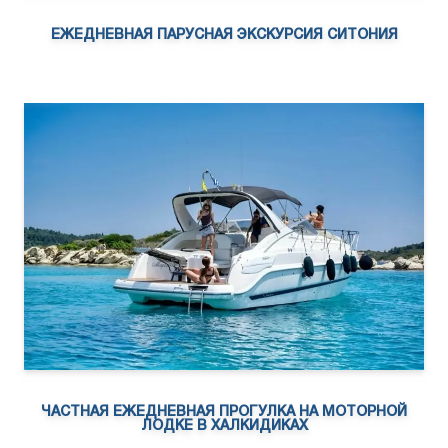
ЕЖЕДНЕВНАЯ ПАРУСНАЯ ЭКСКУРСИЯ СИТОНИЯ
ЧАСТНАЯ ЕЖЕДНЕВНАЯ ПРОГУЛКА НА МОТОРНОЙ
ЛОДКЕ В ХАЛКИДИКАХ