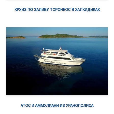
КРУИЗ ПО ЗАЛИВУ ТОРОНЕОС В ХАЛКИДИКАХ
АТОС И АММУЛИАНИ ИЗ УРАНОПОЛИСА