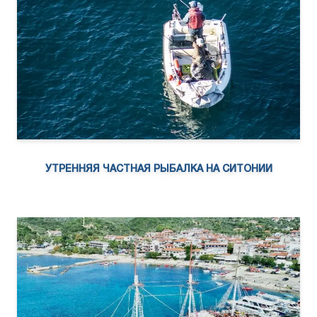
УТРЕННЯЯ ЧАСТНАЯ РЫБАЛКА НА СИТОНИИ