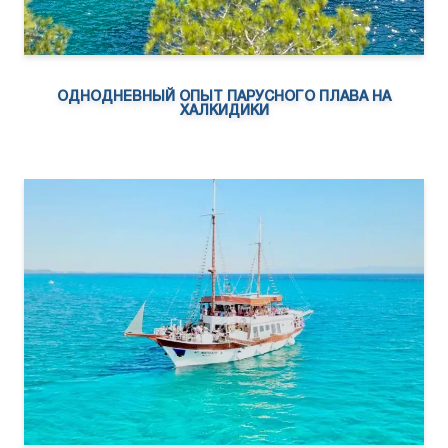
ОДНОДНЕВНЫЙ ОПЫТ ПАРУСНОГО ПЛАВА НА
ХАЛКИДИКИ