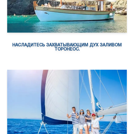
НАСЛАДИТЕСЬ ЗАХВАТЫВАЮЩИМ ДУХ ЗАЛИВОМ
ТОРОНЕОС.