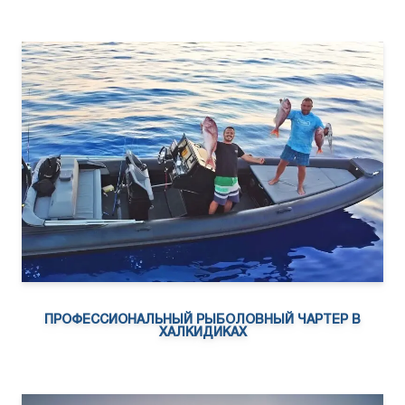
ПРОФЕССИОНАЛЬНЫЙ РЫБОЛОВНЫЙ ЧАРТЕР В
ХАЛКИДИКАХ