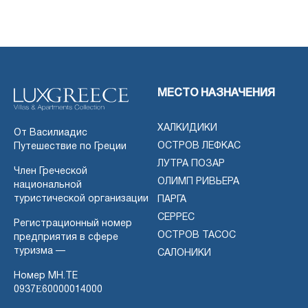
МЕСТО НАЗНАЧЕНИЯ
ХАЛКИДИКИ
От Василиадис
ОСТРОВ ЛЕФКАС
Путешествие по Греции
ЛУТРА ПОЗАР
Член Греческой
ОЛИМП РИВЬЕРА
национальной
туристической организации
ПАРГА
СЕРРЕС
Регистрационный номер
ОСТРОВ ТАСОС
предприятия в сфере
туризма —
САЛОНИКИ
Номер MH.TE
0937Ε60000014000