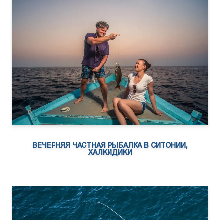
ВЕЧЕРНЯЯ ЧАСТНАЯ РЫБАЛКА В СИТОНИИ,
ХАЛКИДИКИ