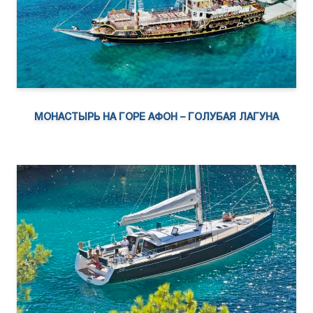
МОНАСТЫРЬ НА ГОРЕ АФОН – ГОЛУБАЯ ЛАГУНА