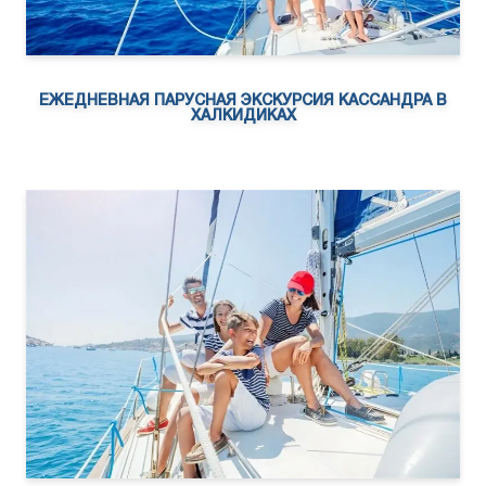
ЕЖЕДНЕВНАЯ ПАРУСНАЯ ЭКСКУРСИЯ КАССАНДРА В
ХАЛКИДИКАХ