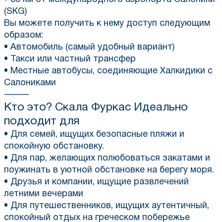
(SKG)
Вы можете получить к нему доступ следующим
образом:
• Автомобиль (самый удобный вариант)
• Такси или частный трансфер
• Местные автобусы, соединяющие Халкидики с
Салониками
⸻
Кто это?
Скала Фуркас
Идеально
подходит для
• Для семей, ищущих безопасные пляжи и
спокойную обстановку.
• Для пар, желающих полюбоваться закатами и
поужинать в уютной обстановке на берегу моря.
• Друзья и компании, ищущие развлечений
летними вечерами
• Для путешественников, ищущих аутентичный,
спокойный отдых на греческом побережье