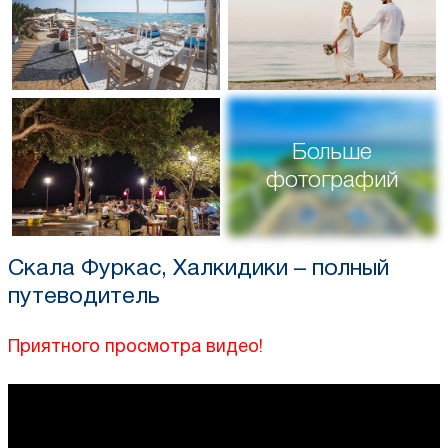
Больше
фотографий
Скала Фуркас, Халкидики – полный
путеводитель
Приятного просмотра видео!