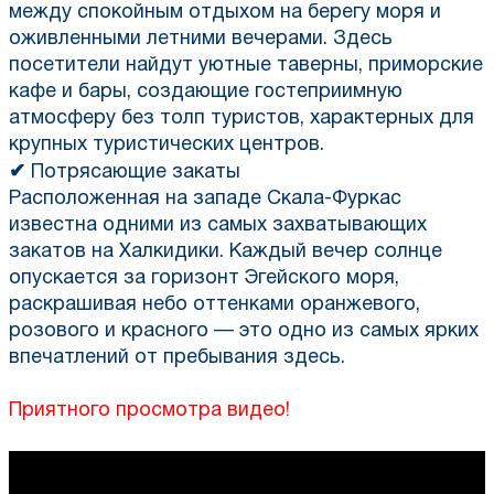
между спокойным отдыхом на берегу моря и
оживленными летними вечерами. Здесь
посетители найдут уютные таверны, приморские
кафе и бары, создающие гостеприимную
атмосферу без толп туристов, характерных для
крупных туристических центров.
✔
Потрясающие закаты
Расположенная на западе Скала-Фуркас
известна одними из самых захватывающих
закатов на Халкидики. Каждый вечер солнце
опускается за горизонт Эгейского моря,
раскрашивая небо оттенками оранжевого,
розового и красного — это одно из самых ярких
впечатлений от пребывания здесь.
Приятного просмотра видео!