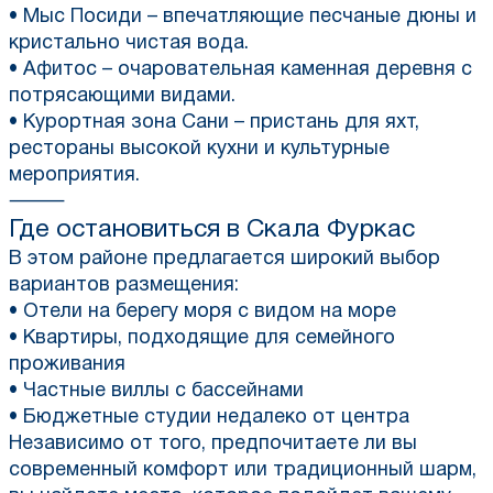
• Мыс Посиди – впечатляющие песчаные дюны и
кристально чистая вода.
• Афитос – очаровательная каменная деревня с
потрясающими видами.
• Курортная зона Сани – пристань для яхт,
рестораны высокой кухни и культурные
мероприятия.
⸻
Где остановиться в
Скала Фуркас
В этом районе предлагается широкий выбор
вариантов размещения:
• Отели на берегу моря с видом на море
• Квартиры, подходящие для семейного
проживания
• Частные виллы с бассейнами
• Бюджетные студии недалеко от центра
Независимо от того, предпочитаете ли вы
современный комфорт или традиционный шарм,