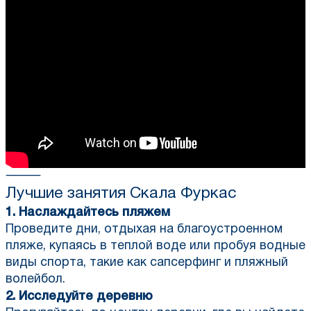
⸻
Лучшие занятия
Скала Фуркас
1. Наслаждайтесь пляжем
Проведите дни, отдыхая на благоустроенном
пляже, купаясь в теплой воде или пробуя водные
виды спорта, такие как сапсерфинг и пляжный
волейбол.
2. Исследуйте деревню