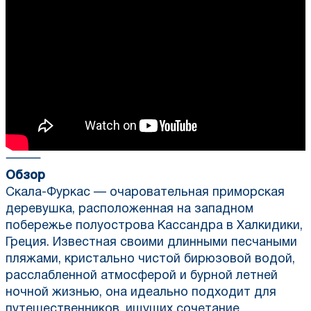
⸻
Обзор
Скала-Фуркас — очаровательная приморская
деревушка, расположенная на западном
побережье полуострова Кассандра в Халкидики,
Греция. Известная своими длинными песчаными
пляжами, кристально чистой бирюзовой водой,
расслабленной атмосферой и бурной летней
ночной жизнью, она идеально подходит для
путешественников, ищущих сочетание