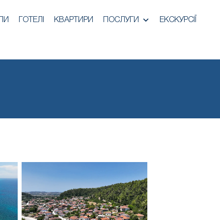
ЛИ
ГОТЕЛІ
КВАРТИРИ
ПОСЛУГИ
ЕКСКУРСІЇ