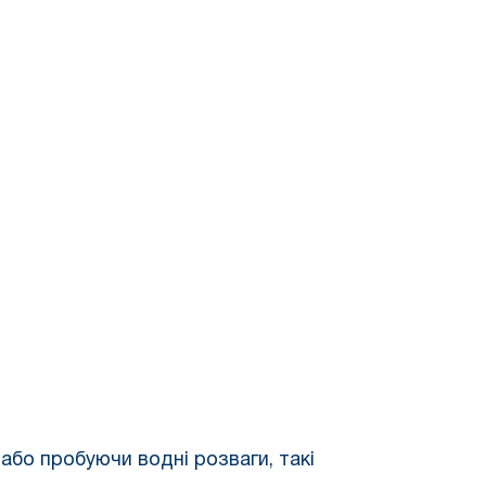
або пробуючи водні розваги, такі